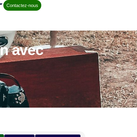
Contactez-nous
on avec