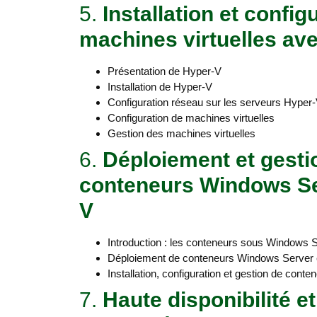
5.
Installation et config
machines virtuelles av
Présentation de Hyper-V
Installation de Hyper-V
Configuration réseau sur les serveurs Hyper
Configuration de machines virtuelles
Gestion des machines virtuelles
6.
Déploiement et gesti
conteneurs Windows Se
V
Introduction : les conteneurs sous Windows 
Déploiement de conteneurs Windows Server 
Installation, configuration et gestion de con
7.
Haute disponibilité et