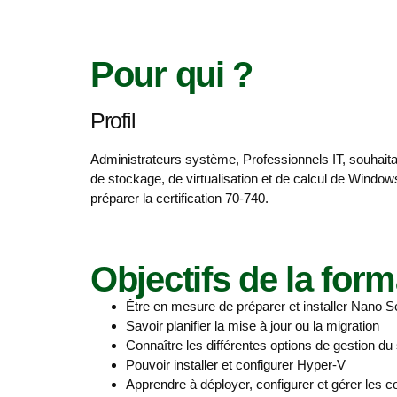
Pour qui ?
Profil
Administrateurs système, Professionnels IT, souhaitan
de stockage, de virtualisation et de calcul de Windo
préparer la certification 70-740.
Objectifs de la form
Être en mesure de préparer et installer Nano S
Savoir planifier la mise à jour ou la migration
Connaître les différentes options de gestion du 
Pouvoir installer et configurer Hyper-V
Apprendre à déployer, configurer et gérer les