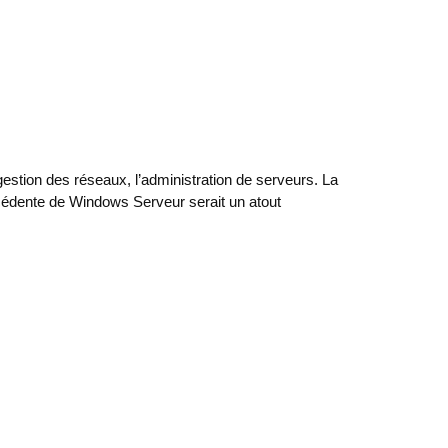
estion des réseaux, l’administration de serveurs. La
édente de Windows Serveur serait un atout