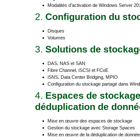
Modalités d’activation de Windows Server 20
2.
Configuration du sto
Disques
Volumes
3.
Solutions de stockag
DAS, NAS et SAN
Fibre Channel, iSCSI et FCoE
iSNS, Data Center Bridging, MPIO
Configuration du stockage partagé dans Win
4.
Espaces de stockage
déduplication de donn
Mise en œuvre des espaces de stockage
Gestion du stockage avec Storage Spaces
Mise en œuvre de la déduplication de donné