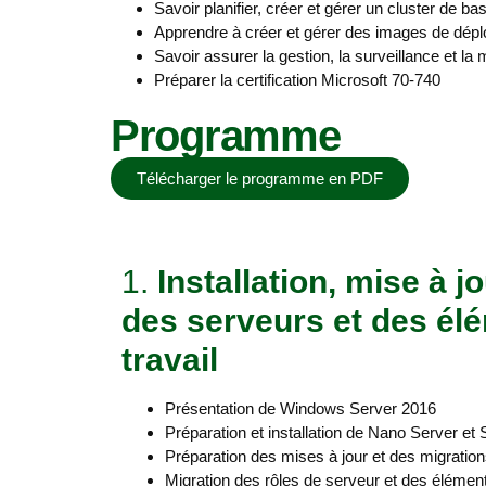
Savoir planifier, créer et gérer un cluster de b
Apprendre à créer et gérer des images de dép
Savoir assurer la gestion, la surveillance et la
Préparer la certification Microsoft 70-740
Programme
Télécharger le programme en PDF
1.
Installation, mise à j
des serveurs et des él
travail
Présentation de Windows Server 2016
Préparation et installation de Nano Server et
Préparation des mises à jour et des migrati
Migration des rôles de serveur et des élément