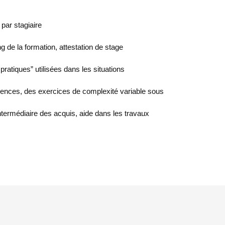
 par stagiaire
g de la formation, attestation de stage
ratiques” utilisées dans les situations
ences, des exercices de complexité variable sous
intermédiaire des acquis, aide dans les travaux