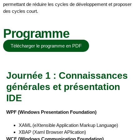
permettant de réduire les cycles de développement et proposer
des cycles court.
Programme
Télécharger le programme en PDF
Journée 1 : Connaissances
générales et présentation
IDE
WPF (Windows Presentation Foundation)
XAML (eXtensible Application Markup Language)
XBAP (Xaml Browser APlication)
WCF (Windows Communication Foundation)