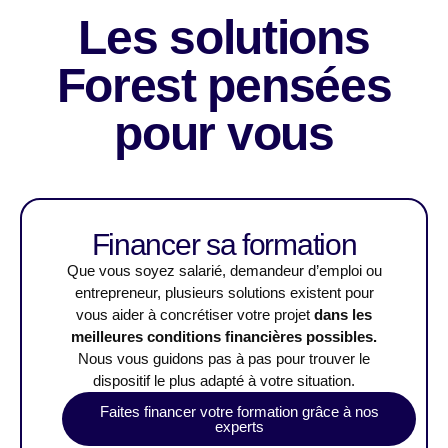
Les solutions
Forest pensées
pour vous
Financer sa formation
Que vous soyez salarié, demandeur d’emploi ou
entrepreneur, plusieurs solutions existent pour
vous aider à concrétiser votre projet
dans les
meilleures conditions financières possibles.
Nous vous guidons pas à pas pour trouver le
dispositif le plus adapté à votre situation.
Faites financer votre formation grâce à nos
experts