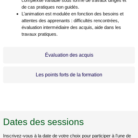
complexité variable sous forme de travaux dirigés et
de cas pratiques non guidés.
L’animation est modulée en fonction des besoins et
attentes des apprenants : difficultés rencontrées,
évaluation intermédiaire des acquis, aide dans les
travaux pratiques.
Évaluation des acquis
Les points forts de la formation
Dates des sessions
Inscrivez-vous à la date de votre choix pour participer à l’une de