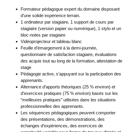
Formateur pédagogue expert du domaine disposant
d’une solide expérience terrain.
1 ordinateur par stagiaire, 1 support de cours par
stagiaire (version papier ou numérique), 1 stylo et un
bloc-notes par stagiaire
Vidéoprojecteur et tableau blanc
Feuille d’émargement à la demi-journée,
questionnaire de satisfaction stagiaire, évaluations
des acquis tout au long de la formation, attestation de
stage
Pédagogie active, s’appuyant sur la participation des
apprenants.
Alternance d’apports théoriques (25 % environ) et
d’exercices pratiques (75 % environ) basés sur les
“meilleures pratiques” utilisées dans les situations
professionnelles des apprenants.
Les séquences pédagogiques peuvent comporter
des présentations, des démonstrations, des
échanges d’expériences, des exercices de