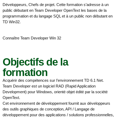
Développeurs, Chefs de projet. Cette formation s’adresse à un
public débutant en Team Developer OpenText les bases de la
programmation et du langage SQL et à un public non débutant en
TD Win32.
Connaître Team Developer Win 32
Objectifs de la
formation
Acquérir des compétences sur l’environnement TD 6.1 Net.
Team Developer est un logiciel RAD (Rapid Application
Development) pour Windows, orienté objet édité par la société
OpenText.
Cet environnement de développement fournit aux développeurs
des outils graphiques de conception, API / Langage de
développement pour des applications / solutions professionnelles,