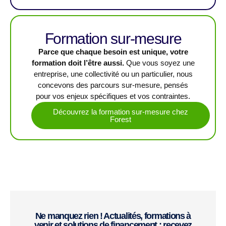
Formation sur-mesure
Parce que chaque besoin est unique, votre
formation doit l’être aussi.
Que vous soyez une
entreprise, une collectivité ou un particulier, nous
concevons des parcours sur-mesure, pensés
pour vos enjeux spécifiques et vos contraintes.
Découvrez la formation sur-mesure chez
Forest
Ne manquez rien ! Actualités, formations à
venir et solutions de financement : recevez