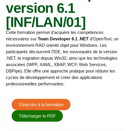
version 6.1
[INF/LAN/01]
Cette formation permet d’acquérir les compétences
nécessaires sur
Team Developer 6.1 .NET
d’OpenText, un
environnement RAD orienté objet pour Windows. Les
participants découvrent l’IDE, les nouveautés de la version
.NET, la migration depuis Win32, ainsi que les technologies
associées (WPF, XAML, XBAP, WCF, Web Services,
DBPipe). Elle offre une approche pratique pour réduire les
cycles de développement et créer des applications
professionnelles performantes.
S'inscrire à la formation
Télécharger le PDF