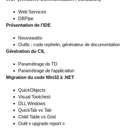
Web Services
DBPipe
Présentation de l’IDE
Nouveautés
Outils : code orphelin, générateur de documentation
Génération du CIL
Paramétrage de TD
Paramétrage de l’application
Migration du code Win32 à .NET
QuickObjects
Visual Toolchest
DLL Windows
QuickTab vs Tab
Child Table vs Grid
Outil « upgrade report »