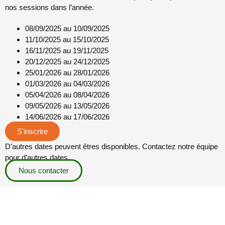
nos sessions dans l’année.
08/09/2025 au 10/09/2025
11/10/2025 au 15/10/2025
16/11/2025 au 19/11/2025
20/12/2025 au 24/12/2025
25/01/2026 au 28/01/2026
01/03/2026 au 04/03/2026
05/04/2026 au 08/04/2026
09/05/2026 au 13/05/2026
14/06/2026 au 17/06/2026
S'inscrire
D’autres dates peuvent êtres disponibles. Contactez notre équipe
pour d’autres dates.
Nous contacter